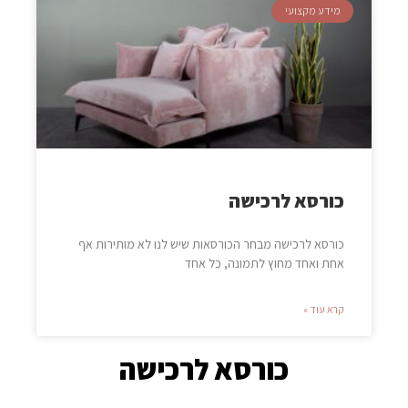
מידע מקצועי
כורסא לרכישה
כורסא לרכישה מבחר הכורסאות שיש לנו לא מותירות אף
אחת ואחד מחוץ לתמונה, כל אחד
קרא עוד »
כורסא לרכישה