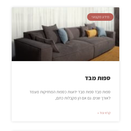
מידע מקצועי
ספות מבד
ספות מבד ספות מבד ידועות כספות המחזיקות מעמד
לאורך שנים. גם אם הן מקבלות כתם,
קרא עוד »