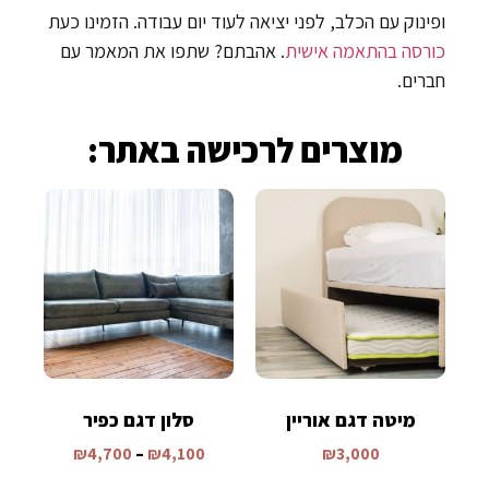
ופינוק עם הכלב, לפני יציאה לעוד יום עבודה. הזמינו כעת
כורסה בהתאמה אישית
. אהבתם? שתפו את המאמר עם
חברים.
מוצרים לרכישה באתר:
מיטה דגם אוריין
סלון דגם כפיר
₪
4,700
–
₪
4,100
₪
3,000