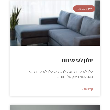
מידע מקצועי
סלון לפי מידות
סלון לפי מידות רוצים לדעת אם סלון לפי מידות הוא
בשבילכם? השוק של היום הפך
קרא עוד »