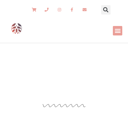
כורסה בהתאמה אישית
רהיטי שורש
»
מידע מקצועי
»
כורסה בהתאמה אישית