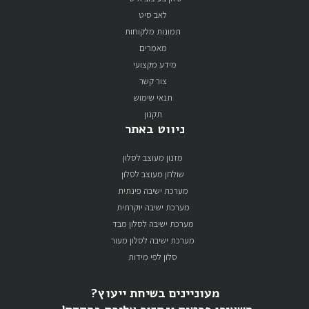
לאב סיט
תמונות מלקוחות
מאמרים
מידע מקצועי
צור קשר
תנאי שימוש
תקנון
ניווט באתר
מזנון מעוצב לסלון
שולחן מעוצב לסלון
מערכת ישיבה פינתית
מערכת ישיבה יוקרתית
מערכת ישיבה לסלון מבד
מערכת ישיבה לסלון מעור
סלון לפי מידות
מעוניינים בשיחת ייעוץ?