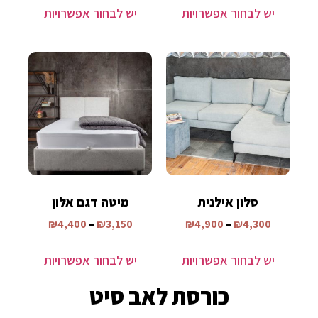
יש לבחור אפשרויות
יש לבחור אפשרויות
סלון אילנית
מיטה דגם אלון
₪
4,400
–
₪
3,150
₪
4,900
–
₪
4,300
יש לבחור אפשרויות
יש לבחור אפשרויות
כורסת לאב סיט