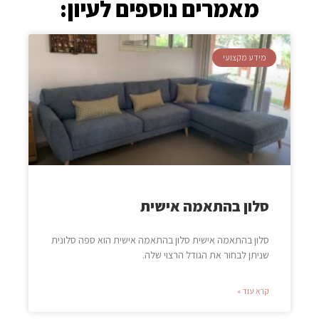
מאמרים נוספים לעיון:
מידע מקצועי
סלון בהתאמה אישית
סלון בהתאמה אישית סלון בהתאמה אישית הוא ספה סלונית
שניתן לבחור את הגודל הרצוי שלה.
קרא עוד »