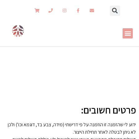
סל קניות
פרטים חשובים:
ידוע לי שהזמנה זו הוזמנה על פי דרישתי (מידה, צבע בד, דוגמא וכו’) ולכן
לא ניתן לבטלה לאחר תחילת הייצור.