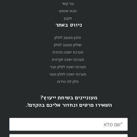
צור קשר
תנאי שימוש
תקנון
ניווט באתר
מזנון מעוצב לסלון
שולחן מעוצב לסלון
מערכת ישיבה פינתית
מערכת ישיבה יוקרתית
מערכת ישיבה לסלון מבד
מערכת ישיבה לסלון מעור
סלון לפי מידות
מעוניינים בשיחת ייעוץ?
השאירו פרטים ונחזור אליכם בהקדם!.