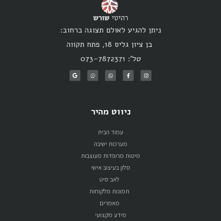
ניתן להגיע לאולם תצוגה ברחוב:
בן ציון גליס 18, פתח תקווה
טל': 073-7872371
ניווט מהיר
עמוד הבית
מערכות ישיבה
מיטות מרופדות מעוצבות
סלון בעיצוב אישי
לאב סיט
תמונות מלקוחות
מאמרים
מידע מקצועי