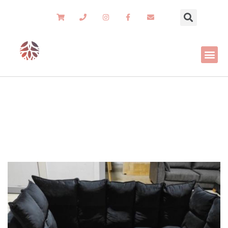
תמונות מהמפעל
רהיטי שורש
»
תמונות מהמפעל