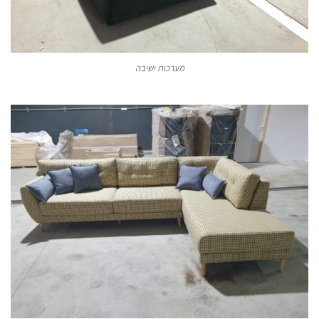
מערכות ישיבה