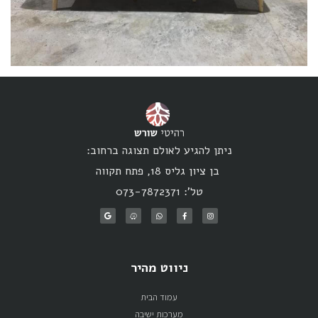
ניתן להגיע לאולם תצוגה ברחוב:
בן ציון גליס 18, פתח תקווה
טל': 073-7872371
ניווט מהיר
עמוד הבית
מערכות ישיבה