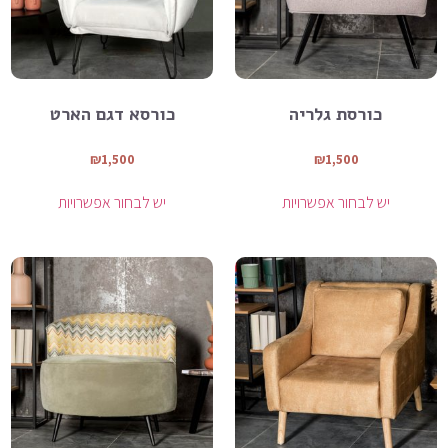
כורסת גלריה
כורסא דגם הארט
₪
1,500
₪
1,500
יש לבחור אפשרויות
יש לבחור אפשרויות