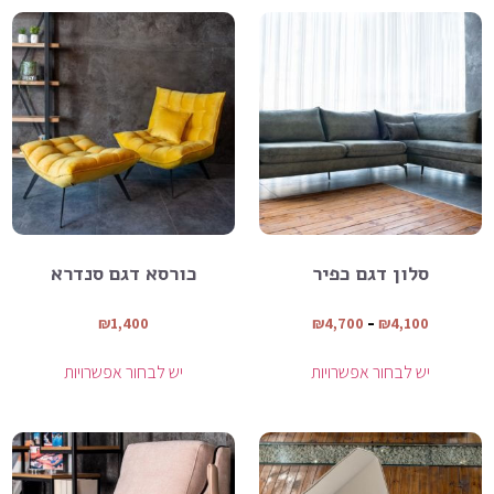
סלון דגם כפיר
כורסא דגם סנדרא
₪
1,400
₪
4,700
–
₪
4,100
יש לבחור אפשרויות
יש לבחור אפשרויות