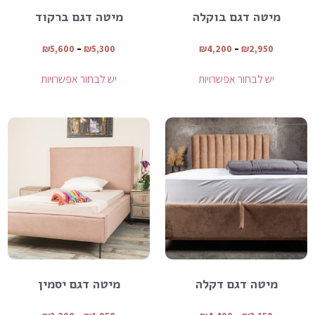
מיטה דגם בוקלה
מיטה דגם ברקוד
₪
5,600
–
₪
5,300
₪
4,200
–
₪
2,950
יש לבחור אפשרויות
יש לבחור אפשרויות
מיטה דגם דקלה
מיטה דגם יסמין