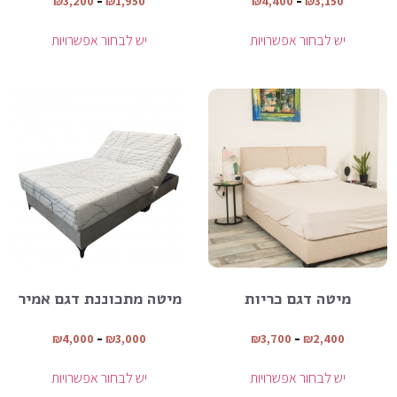
₪
3,200
–
₪
1,950
₪
4,400
–
₪
3,150
יש לבחור אפשרויות
יש לבחור אפשרויות
מיטה דגם כריות
מיטה מתכוננת דגם אמיר
₪
4,000
–
₪
3,000
₪
3,700
–
₪
2,400
יש לבחור אפשרויות
יש לבחור אפשרויות