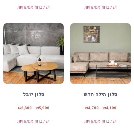
יש לבחור אפשרויות
יש לבחור אפשרויות
סלון הילה חדש
סלון יובל
₪
6,300
–
₪
5,900
₪
4,700
–
₪
4,100
יש לבחור אפשרויות
יש לבחור אפשרויות