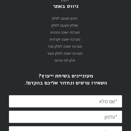
ניווט באתר
מזנון מעוצב לסלון
שולחן מעוצב לסלון
מערכת ישיבה פינתית
מערכת ישיבה יוקרתית
מערכת ישיבה לסלון מבד
מערכת ישיבה לסלון מעור
סלון לפי מידות
מעוניינים בשיחת ייעוץ?
השאירו פרטים ונחזור אליכם בהקדם!.