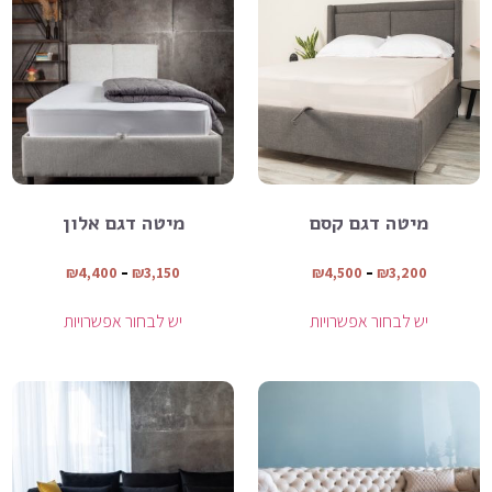
מיטה דגם קסם
מיטה דגם אלון
₪
4,400
–
₪
3,150
₪
4,500
–
₪
3,200
יש לבחור אפשרויות
יש לבחור אפשרויות