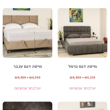
מיטה דגם כרמל
מיטה דגם ענבר
₪
4,800
–
₪
4,500
₪
4,400
–
₪
3,150
יש לבחור אפשרויות
יש לבחור אפשרויות