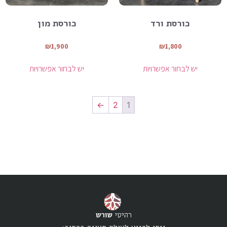
כורסת ורד
כורסת מון
₪
1,900
₪
1,800
יש לבחור אפשרויות
יש לבחור אפשרויות
←
2
1