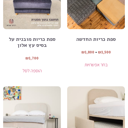
ספת כריות החדשה
ספת כריות מובנית על
בסיס עץ אלון
₪
1,800
–
₪
1,500
₪
1,700
בחר אפשרויות
הוספה לסל