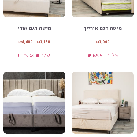
מיטה דגם אוריין
מיטה דגם אורי
₪
4,400
–
₪
3,150
₪
3,000
יש לבחור אפשרויות
יש לבחור אפשרויות