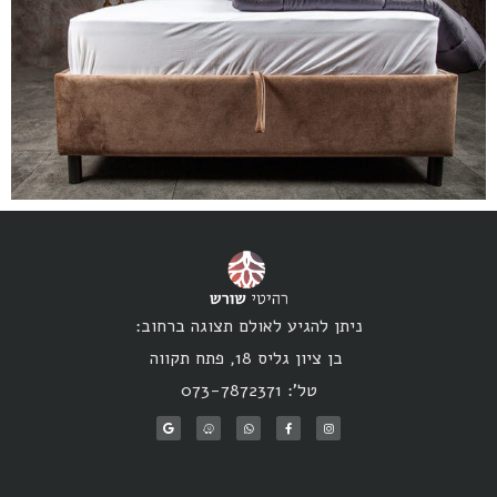
ניתן להגיע לאולם תצוגה ברחוב:
בן ציון גליס 18, פתח תקווה
טל': 073-7872371