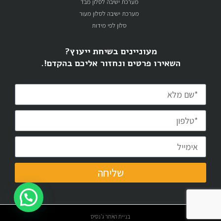
מערכת ישיבה לסלון מבד
מערכת ישיבה לסלון מעור
סלון לפי מידות
מעוניינים בשיחת ייעוץ?
השאירו פרטים ונחזור אליכם בהקדם!.
שליחה
דברו איתנו
בניית האתר ג'נסיס