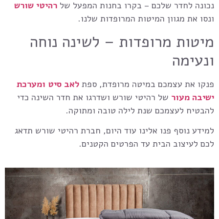
נכונה לחדר שלכם – בקרו בחנות המפעל של
רהיטי שורש
ונסו את מגוון המיטות המרופדות שלנו.
מיטות מרופדות – לשינה נוחה
ונעימה
פנקו את עצמכם במיטה מרופדת, ספת
לאב סיט
ומערכת
ישיבה מעור
של רהיטי שורש ושדרגו את חדר השינה כדי
להבטיח לעצמכם שנת לילה טובה ומתוקה.
למידע נוסף פנו אלינו עוד היום, חברת רהיטי שורש תדאג
לכם לעיצוב הבית עד הפרטים הקטנים.