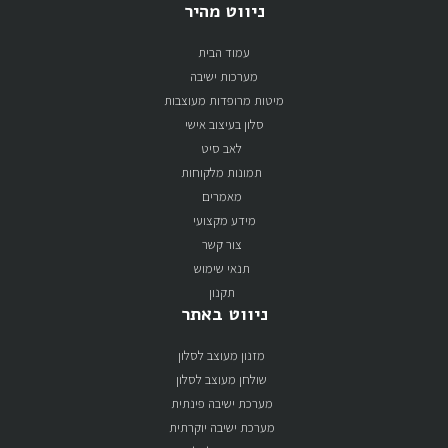
ניווט מהיר
עמוד הבית
מערכות ישיבה
מיטות מרופדות מעוצבות
סלון בעיצוב אישי
לאב סיט
תמונות מלקוחות
מאמרים
מידע מקצועי
צור קשר
תנאי שימוש
תקנון
ניווט באתר
מזנון מעוצב לסלון
שולחן מעוצב לסלון
מערכת ישיבה פינתית
מערכת ישיבה יוקרתית