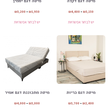
מיטה דגם דקלה
מיטה דגם יסמין
₪
3,200
–
₪
1,950
₪
4,400
–
₪
3,150
יש לבחור אפשרויות
יש לבחור אפשרויות
מיטה דגם כריות
מיטה מתכוננת דגם אמיר
₪
4,000
–
₪
3,000
₪
3,700
–
₪
2,400