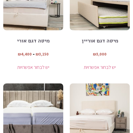
מיטה דגם אוריין
מיטה דגם אורי
₪
4,400
–
₪
3,150
₪
3,000
יש לבחור אפשרויות
יש לבחור אפשרויות