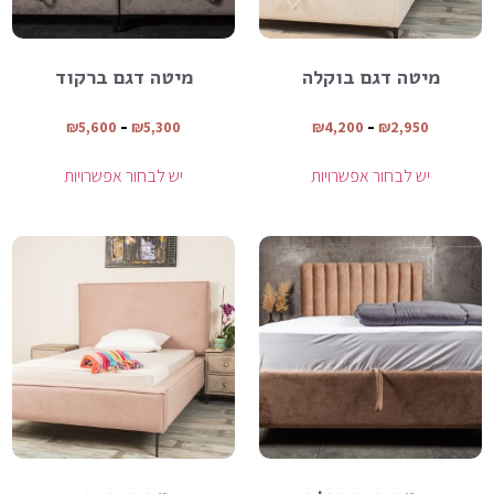
מיטה דגם בוקלה
מיטה דגם ברקוד
₪
5,600
–
₪
5,300
₪
4,200
–
₪
2,950
יש לבחור אפשרויות
יש לבחור אפשרויות