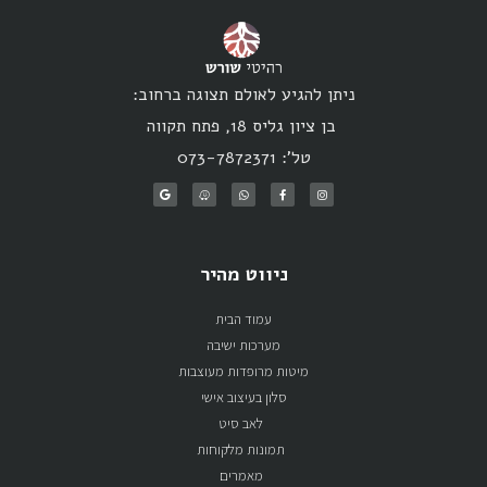
ניתן להגיע לאולם תצוגה ברחוב:
בן ציון גליס 18, פתח תקווה
טל': 073-7872371
ניווט מהיר
עמוד הבית
מערכות ישיבה
מיטות מרופדות מעוצבות
סלון בעיצוב אישי
לאב סיט
תמונות מלקוחות
מאמרים