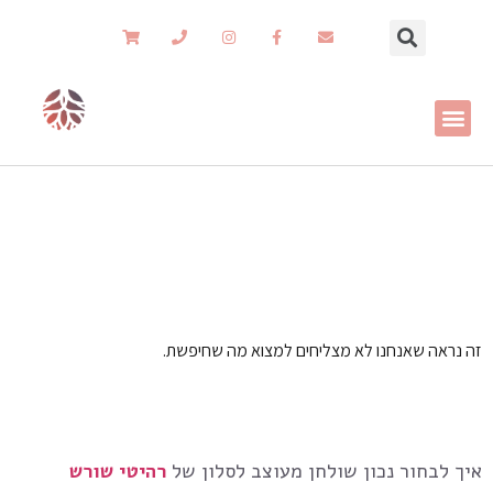
שולחן מעוצב לסלון
רהיטי שורש
»
סלון מעוצב
»
שולחן מעוצב לסלון
זה נראה שאנחנו לא מצליחים למצוא מה שחיפשת.
איך לבחור נכון
שולחן מעוצב לסלון של
רהיטי שורש