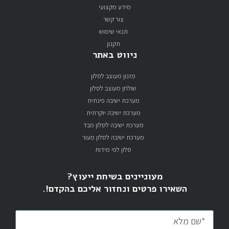
מידע מקצועי
צור קשר
תנאי שימוש
תקנון
ניווט באתר
מזנון מעוצב לסלון
שולחן מעוצב לסלון
מערכת ישיבה פינתית
מערכת ישיבה יוקרתית
מערכת ישיבה לסלון מבד
מערכת ישיבה לסלון מעור
סלון לפי מידות
מעוניינים בשיחת ייעוץ?
השאירו פרטים ונחזור אליכם בהקדם!.