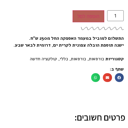
הוספה לסל
התשלום למוביל במעמד האספקה החל מ250 ש”ח.
ישנה תוספת הובלה צפונית לקרית ים, דרומית לבאר שבע.
קטגוריות
כורסאות
,
כורסאות
,
כללי
,
קולקציה חדשה
שתף ב:
פרטים חשובים: