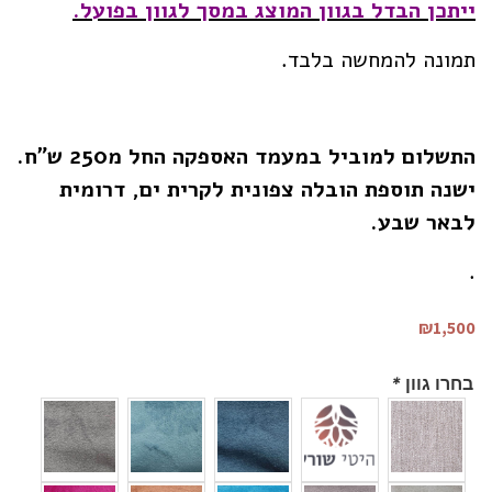
ייתכן הבדל בגוון המוצג במסך לגוון בפועל.
תמונה להמחשה בלבד.
התשלום למוביל במעמד האספקה החל מ250 ש”ח.
ישנה תוספת הובלה צפונית לקרית ים, דרומית
לבאר שבע.
.
₪
1,500
בחרו גוון
*