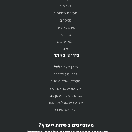
לאב סיט
תמונות מלקוחות
מאמרים
מידע מקצועי
צור קשר
תנאי שימוש
תקנון
ניווט באתר
מזנון מעוצב לסלון
שולחן מעוצב לסלון
מערכת ישיבה פינתית
מערכת ישיבה יוקרתית
מערכת ישיבה לסלון מבד
מערכת ישיבה לסלון מעור
סלון לפי מידות
מעוניינים בשיחת ייעוץ?
השאירו פרטים ונחזור אליכם בהקדם!.