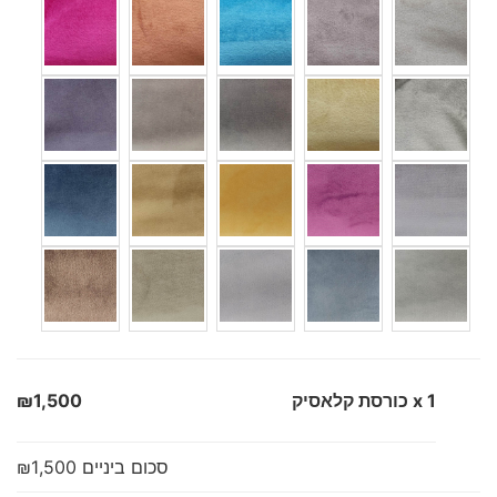
x 1
כורסת קלאסיק
₪1,500
סכום ביניים
₪1,500