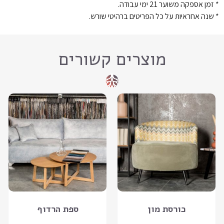
* זמן אספקה משוער 21 ימי עבודה.
* שנה אחראיות על כל הפריטים ברהיטי שורש.
מוצרים קשורים
כורסת מון
ספת הרדוף