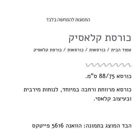
התמונות להמחשה בלבד
כורסת קלאסיק
עמוד הבית
/
כורסאות
/
כורסאות
/ כורסת קלאסיק
כורסא 88/75 ס”מ.
כורסא מרווחת ורחבה במיוחד, לנוחות מירבית
ובעיצוב קלאסי.
הבד המוצג בתמונה: הוואנה 5616 פייטקס