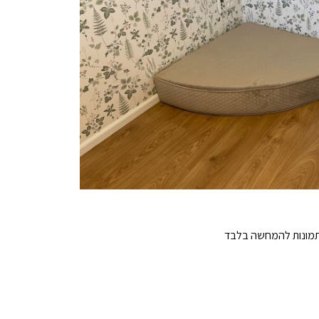
מונות להמחשה בלבד