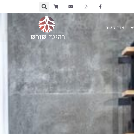
צור קשר