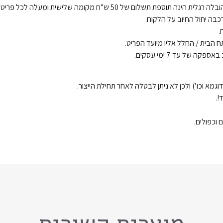
תשלום של 50 ש”ח מקומה שלישית ומעלה לכל פריט.
רכבה יחול החיוב על הלקוח.
.
ח הבית / החלל אליו מיועד הפריט.
 של עד 7 ימי עסקים.
וגמא וכו’) ולכן לא ניתן לבטלה לאחר תחילת הייצור.
!.
ם וכפולים.