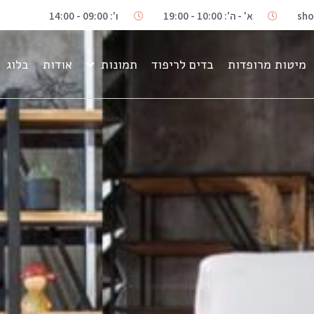
sho
א' - ה': 10:00 - 19:00
ו': 09:00 - 14:00
מיטות מרופדות
בדים לריפוד
תמונות
אודות
בלוג