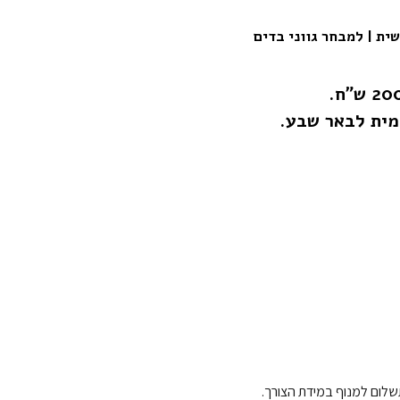
ת | למבחר גווני בדים
ומית לבאר שבע.
שלום למנוף במידת הצורך.